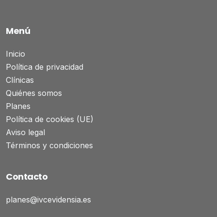
Menú
Inicio
Política de privacidad
Clínicas
Quiénes somos
Planes
Política de cookies (UE)
Aviso legal
Términos y condiciones
Contacto
planes@ivcevidensia.es