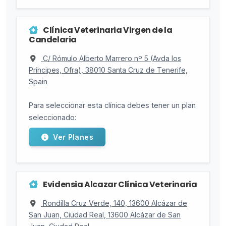
Clínica Veterinaria Virgen de la
Candelaria
C/ Rómulo Alberto Marrero nº 5 (Avda los
Príncipes, Ofra), 38010 Santa Cruz de Tenerife,
Spain
Para seleccionar esta clínica debes tener un plan
seleccionado:
Ver Planes
Evidensia Alcazar Clínica Veterinaria
Rondilla Cruz Verde, 140, 13600 Alcázar de
San Juan, Ciudad Real, 13600 Alcázar de San