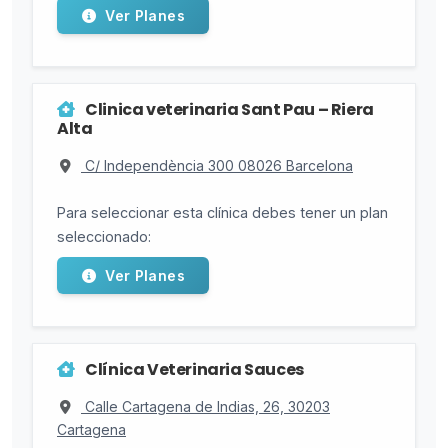
Ver Planes
Clinica veterinaria Sant Pau – Riera
Alta
C/ Independència 300 08026 Barcelona
Para seleccionar esta clínica debes tener un plan
seleccionado:
Ver Planes
Clínica Veterinaria Sauces
Calle Cartagena de Indias, 26, 30203
Cartagena