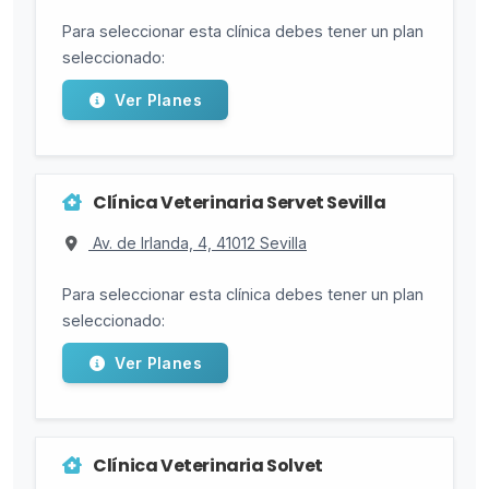
Para seleccionar esta clínica debes tener un plan
seleccionado:
Ver Planes
Clínica Veterinaria Servet Sevilla
Av. de Irlanda, 4, 41012 Sevilla
Para seleccionar esta clínica debes tener un plan
seleccionado:
Ver Planes
Clínica Veterinaria Solvet