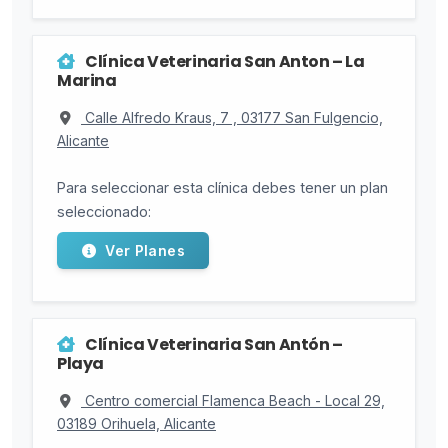
Clínica Veterinaria San Anton – La
Marina
Calle Alfredo Kraus, 7 , 03177 San Fulgencio,
Alicante
Para seleccionar esta clínica debes tener un plan
seleccionado:
Ver Planes
Clínica Veterinaria San Antón –
Playa
Centro comercial Flamenca Beach - Local 29,
03189 Orihuela, Alicante