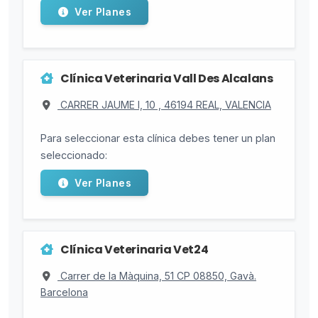
Ver Planes
Clínica Veterinaria Vall Des Alcalans
CARRER JAUME I, 10 , 46194 REAL, VALENCIA
Para seleccionar esta clínica debes tener un plan
seleccionado:
Ver Planes
Clínica Veterinaria Vet24
Carrer de la Màquina, 51 CP 08850, Gavà.
Barcelona