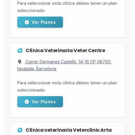
Para seleccionar esta clínica debes tener un plan
seleccionado:
Ver Planes
Clínica Veterinaria Veter Centre
Carrer Germanes Castells, 14-16 CP 08700,
Igualada. Barcelona
Para seleccionar esta clínica debes tener un plan
seleccionado:
Ver Planes
Clínica veterinaria Veterclinic Arta