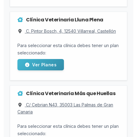
Clínica Veterinaria Lluna Plena
C. Pintor Bosch, 4, 12540 Villarreal, Castellón
Para seleccionar esta clínica debes tener un plan
seleccionado:
Ver Planes
Clínica Veterinaria Más que Huellas
C/ Cebrian N43, 35003 Las Palmas de Gran
Canaria
Para seleccionar esta clínica debes tener un plan
seleccionado: