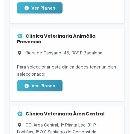
Ver Planes
Clínica Veterinaria Animália
Prevenció
Riera de Canyadó, 46, 08911 Badalona
Para seleccionar esta clínica debes tener un plan
seleccionado:
Ver Planes
Clínica Veterinaria Área Central
CC. Área Central, 1ª Planta Loc. 31-P -
Fontiñas, 15701 Santiago de Compostela