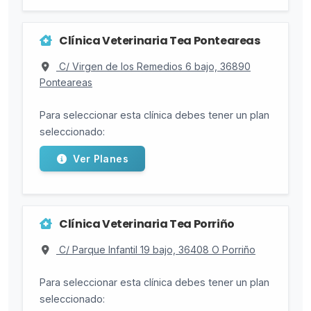
Clínica Veterinaria Tea Ponteareas
C/ Virgen de los Remedios 6 bajo, 36890
Ponteareas
Para seleccionar esta clínica debes tener un plan
seleccionado:
Ver Planes
Clínica Veterinaria Tea Porriño
C/ Parque Infantil 19 bajo, 36408 O Porriño
Para seleccionar esta clínica debes tener un plan
seleccionado: