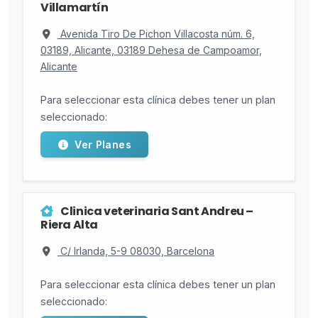
Villamartín
Avenida Tiro De Pichon Villacosta núm. 6,
03189, Alicante, 03189 Dehesa de Campoamor,
Alicante
Para seleccionar esta clínica debes tener un plan
seleccionado:
Ver Planes
Clinica veterinaria Sant Andreu –
Riera Alta
C/ Irlanda, 5-9 08030, Barcelona
Para seleccionar esta clínica debes tener un plan
seleccionado: