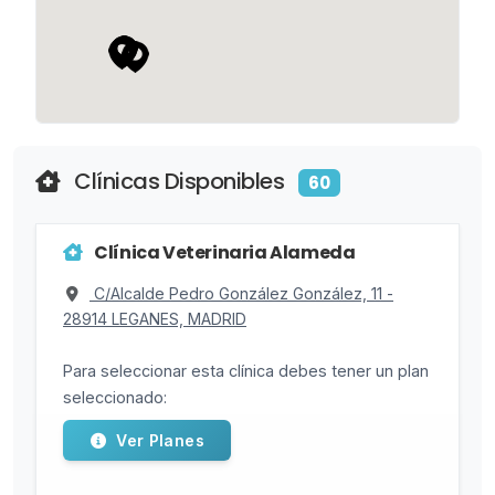
Clínicas Disponibles
60
Clínica Veterinaria Alameda
C/Alcalde Pedro González González, 11 -
28914 LEGANES, MADRID
Para seleccionar esta clínica debes tener un plan
seleccionado:
Ver Planes