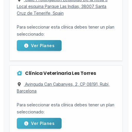
Local esquina Parque Las Indias, 38007 Santa
Cruz de Tenerife, Spain
Para seleccionar esta clínica debes tener un plan
seleccionado:
Ver Planes
Clínica Veterinaria Les Torres
Avinguda Can Cabanyes, 2, CP 08191, Rubí,
Barcelona
Para seleccionar esta clínica debes tener un plan
seleccionado:
Ver Planes