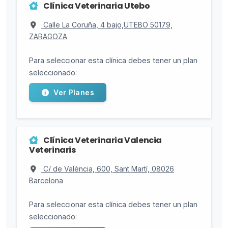
Clínica Veterinaria Utebo
Calle La Coruña, 4 bajo,UTEBO 50179,
ZARAGOZA
Para seleccionar esta clínica debes tener un plan
seleccionado:
Ver Planes
Clínica Veterinaria Valencia
Veterinaris
C/ de València, 600, Sant Martí, 08026
Barcelona
Para seleccionar esta clínica debes tener un plan
seleccionado: