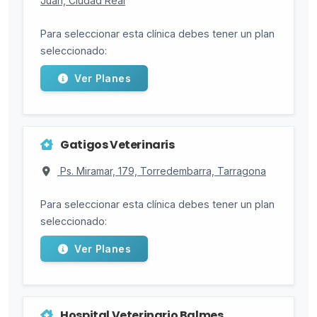
Juan, Ciudad Real
Para seleccionar esta clínica debes tener un plan
seleccionado:
Ver Planes
Gatigos Veterinaris
Ps. Miramar, 179, Torredembarra, Tarragona
Para seleccionar esta clínica debes tener un plan
seleccionado:
Ver Planes
Hospital Veterinario Balmes