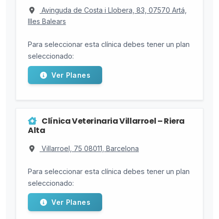
Avinguda de Costa i Llobera, 83, 07570 Artá,
Illes Balears
Para seleccionar esta clínica debes tener un plan
seleccionado:
Ver Planes
Clínica Veterinaria Villarroel – Riera
Alta
Villarroel, 75 08011, Barcelona
Para seleccionar esta clínica debes tener un plan
seleccionado:
Ver Planes