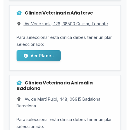
Clinica Veterinaria Añaterve
Av. Venezuela, 126, 38500 Güimar, Tenerife
Para seleccionar esta clínica debes tener un plan
seleccionado:
Ver Planes
Clínica Veterinaria Animália
Badalona
Av. de Martí Pujol, 448, 08915 Badalona,
Barcelona
Para seleccionar esta clínica debes tener un plan
seleccionado: