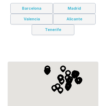
Barcelona
Madrid
Valencia
Alicante
Tenerife