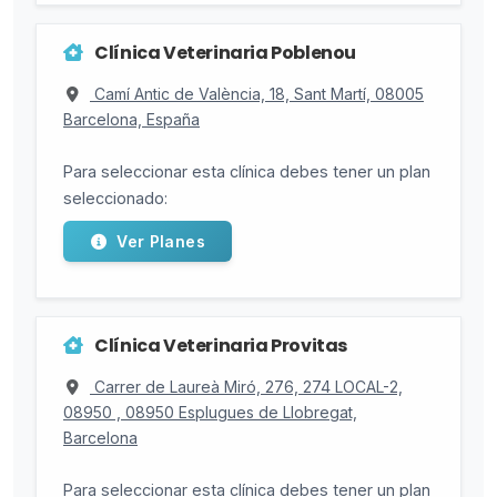
Clínica Veterinaria Poblenou
Camí Antic de València, 18, Sant Martí, 08005
Barcelona, España
Para seleccionar esta clínica debes tener un plan
seleccionado:
Ver Planes
Clínica Veterinaria Provitas
Carrer de Laureà Miró, 276, 274 LOCAL-2,
08950 , 08950 Esplugues de Llobregat,
Barcelona
Para seleccionar esta clínica debes tener un plan