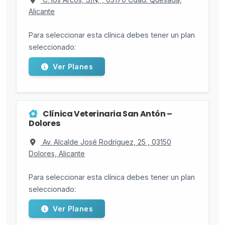
Alicante
Para seleccionar esta clínica debes tener un plan
seleccionado:
Ver Planes
Clínica Veterinaria San Antón –
Dolores
Av. Alcalde José Rodríguez, 25 , 03150
Dolores, Alicante
Para seleccionar esta clínica debes tener un plan
seleccionado:
Ver Planes