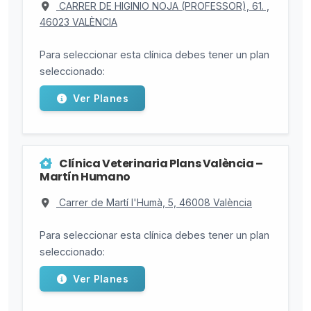
CARRER DE HIGINIO NOJA (PROFESSOR), 61. ,
46023 VALÈNCIA
Para seleccionar esta clínica debes tener un plan
seleccionado:
Ver Planes
Clínica Veterinaria Plans València –
Martín Humano
Carrer de Martí l'Humà, 5, 46008 València
Para seleccionar esta clínica debes tener un plan
seleccionado:
Ver Planes