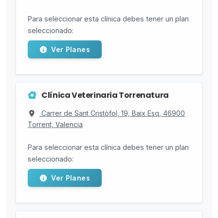
Para seleccionar esta clínica debes tener un plan
seleccionado:
Ver Planes
Clínica Veterinaria Torrenatura
Carrer de Sant Cristòfol, 19, Baix Esq, 46900
Torrent, Valencia
Para seleccionar esta clínica debes tener un plan
seleccionado:
Ver Planes