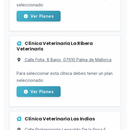
seleccionado:
Ver Planes
Clínica Veterinaria La Ribera
Veterinaris
Calle Fotja, 8 Bajos, 07610 Palma de Mallorca
Para seleccionar esta clínica debes tener un plan
seleccionado:
Ver Planes
Clínica Veterinaria Las Indias
Calle Prolongación Leopoldo De la Rosa 5