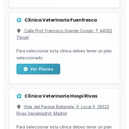
Clínica Veterinaria Fuenfresca
Calle Prof. Francisco Grande Covián, 7, 44002
Teruel
Para seleccionar esta clínica debes tener un plan
seleccionado:
Ver Planes
Clínica Veterinaria Hospi Rivas
Rda. del Parque Bellavista, 6, Local 9, 28522
Rivas-Vaciamadrid, Madrid
Para seleccionar esta clínica debes tener un plan