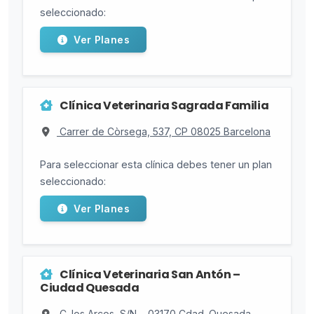
seleccionado:
Ver Planes
Clínica Veterinaria Sagrada Familia
Carrer de Còrsega, 537, CP 08025 Barcelona
Para seleccionar esta clínica debes tener un plan
seleccionado:
Ver Planes
Clínica Veterinaria San Antón –
Ciudad Quesada
C. los Arcos, S/N, , 03170 Cdad. Quesada,