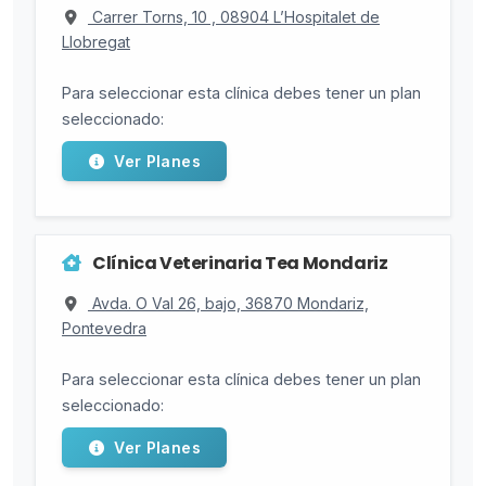
Carrer Torns, 10 , 08904 L’Hospitalet de
Llobregat
Para seleccionar esta clínica debes tener un plan
seleccionado:
Ver Planes
Clínica Veterinaria Tea Mondariz
Avda. O Val 26, bajo, 36870 Mondariz,
Pontevedra
Para seleccionar esta clínica debes tener un plan
seleccionado:
Ver Planes