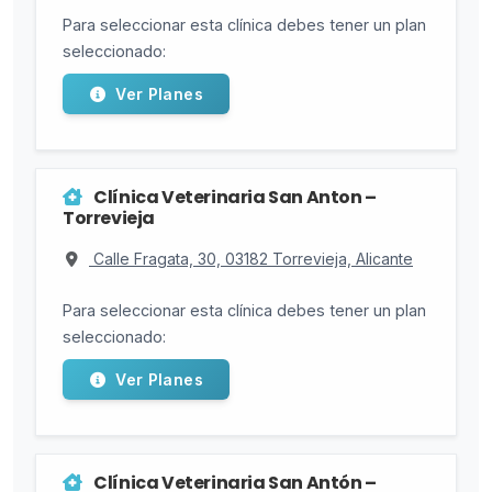
Para seleccionar esta clínica debes tener un plan
seleccionado:
Ver Planes
Clínica Veterinaria San Anton –
Torrevieja
Calle Fragata, 30, 03182 Torrevieja, Alicante
Para seleccionar esta clínica debes tener un plan
seleccionado:
Ver Planes
Clínica Veterinaria San Antón –