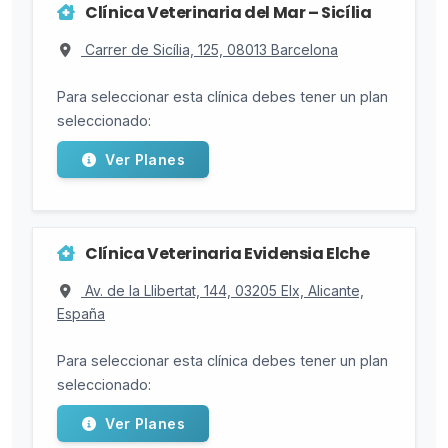
Clínica Veterinaria del Mar – Sicília
Carrer de Sicília, 125, 08013 Barcelona
Para seleccionar esta clínica debes tener un plan
seleccionado:
Ver Planes
Clínica Veterinaria Evidensia Elche
Av. de la Llibertat, 144, 03205 Elx, Alicante,
España
Para seleccionar esta clínica debes tener un plan
seleccionado:
Ver Planes