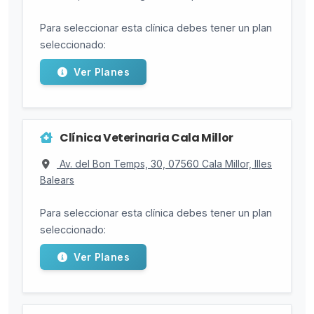
Para seleccionar esta clínica debes tener un plan
seleccionado:
Ver Planes
Clínica Veterinaria Cala Millor
Av. del Bon Temps, 30, 07560 Cala Millor, Illes
Balears
Para seleccionar esta clínica debes tener un plan
seleccionado:
Ver Planes