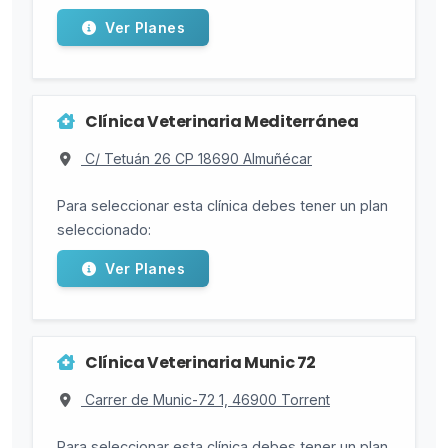
Ver Planes
Clínica Veterinaria Mediterránea
C/ Tetuán 26 CP 18690 Almuñécar
Para seleccionar esta clínica debes tener un plan
seleccionado:
Ver Planes
Clínica Veterinaria Munic 72
Carrer de Munic-72 1, 46900 Torrent
Para seleccionar esta clínica debes tener un plan