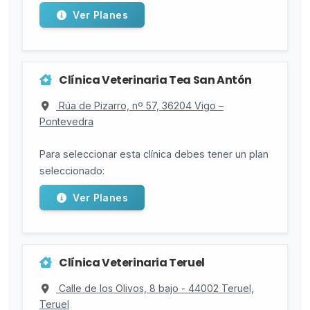
Ver Planes
Clínica Veterinaria Tea San Antón
Rúa de Pizarro, nº 57, 36204 Vigo –
Pontevedra
Para seleccionar esta clínica debes tener un plan
seleccionado:
Ver Planes
Clínica Veterinaria Teruel
Calle de los Olivos, 8 bajo - 44002 Teruel,
Teruel