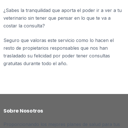
¿Sabes la tranquilidad que aporta el poder ir a ver a tu
veterinario sin tener que pensar en lo que te va a
costar la consulta?
Seguro que valoras este servicio como lo hacen el
resto de propietarios responsables que nos han
trasladado su felicidad por poder tener consultas
gratuitas durante todo el año.
Sobre Nosotros
Proporcionando los mejores planes de salud para tus