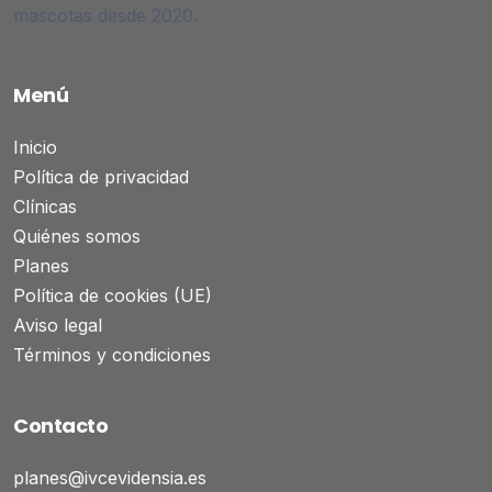
mascotas desde 2020.
Menú
Inicio
Política de privacidad
Clínicas
Quiénes somos
Planes
Política de cookies (UE)
Aviso legal
Términos y condiciones
Contacto
planes@ivcevidensia.es