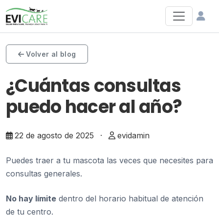
Volver al blog
¿Cuántas consultas
puedo hacer al año?
22 de agosto de 2025
·
evidamin
Puedes traer a tu mascota las veces que necesites para
consultas generales.
No hay límite
dentro del horario habitual de atención
de tu centro.