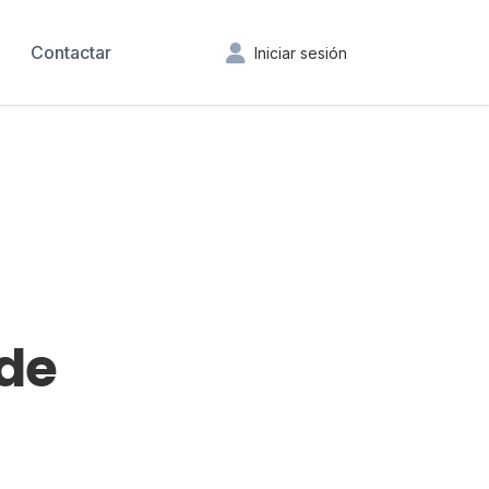
Contactar
Iniciar sesión
 de