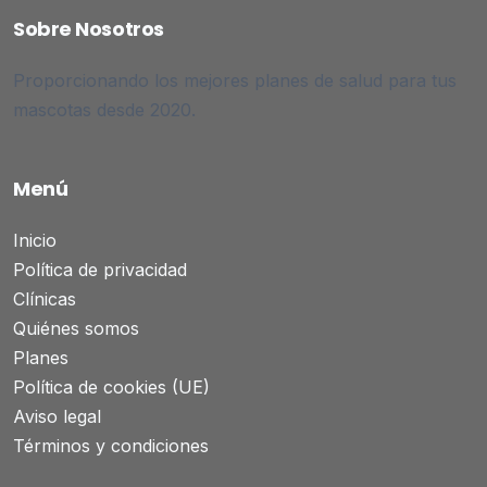
Sobre Nosotros
Proporcionando los mejores planes de salud para tus
mascotas desde 2020.
Menú
Inicio
Política de privacidad
Clínicas
Quiénes somos
Planes
Política de cookies (UE)
Aviso legal
Términos y condiciones