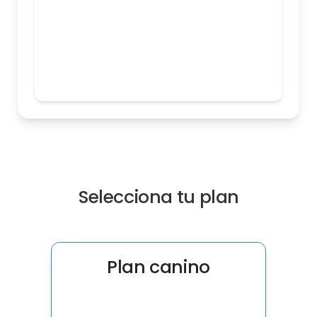
Selecciona tu plan
Plan canino