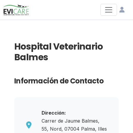
Hospital Veterinario
Balmes
Información de Contacto
Dirección:
Carrer de Jaume Balmes,
55, Nord, 07004 Palma, Illes