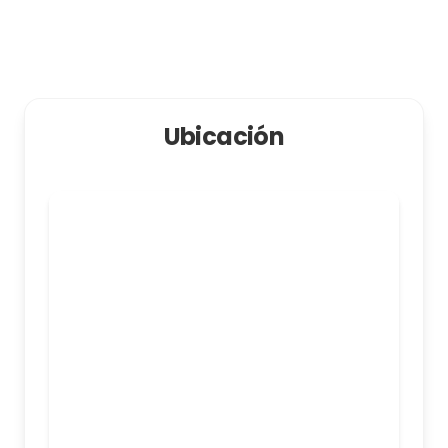
Ubicación