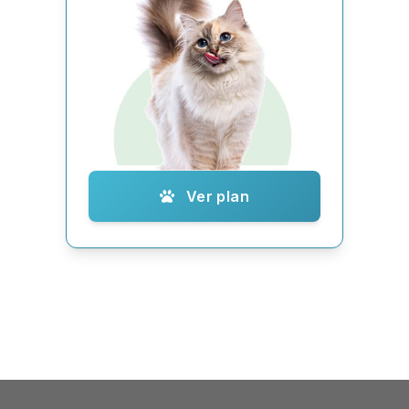
Ver plan