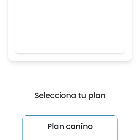
Selecciona tu plan
Plan canino