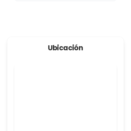
Ubicación