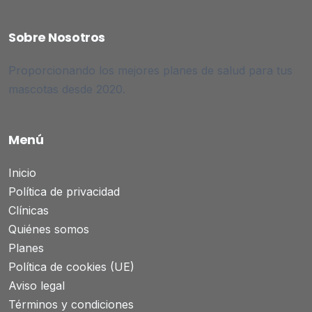
Sobre Nosotros
Proporcionando los mejores planes de salud para tus
mascotas desde 2020.
Menú
Inicio
Política de privacidad
Clínicas
Quiénes somos
Planes
Política de cookies (UE)
Aviso legal
Términos y condiciones