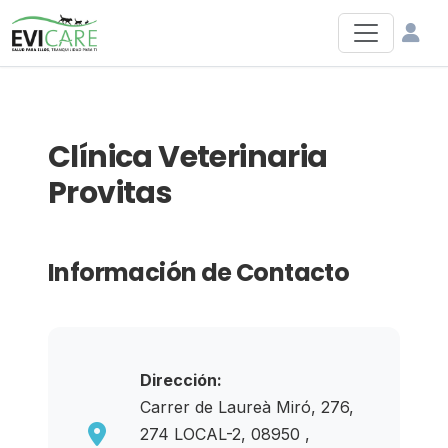
Clínica Veterinaria
Provitas
Información de Contacto
Dirección:
Carrer de Laureà Miró, 276,
274 LOCAL-2, 08950 ,