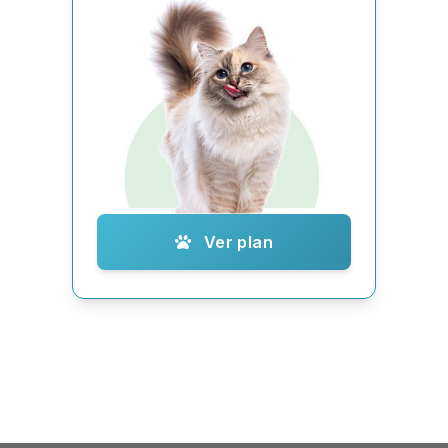
Ver plan