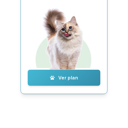
Ver plan