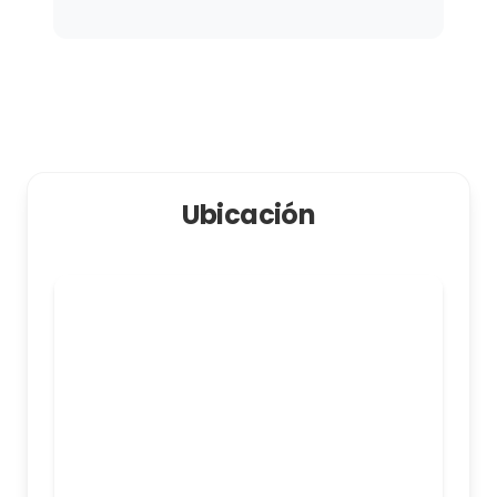
Ubicación