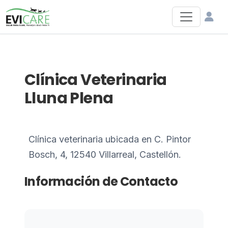
Clínica Veterinaria
Lluna Plena
Clínica veterinaria ubicada en C. Pintor
Bosch, 4, 12540 Villarreal, Castellón.
Información de Contacto