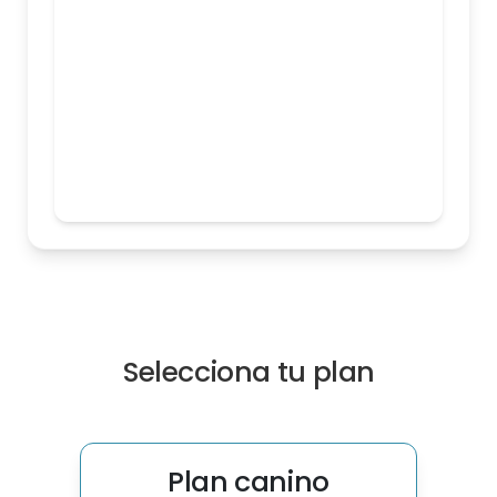
Selecciona tu plan
Plan canino