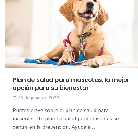
Plan de salud para mascotas: la mejor
opción para su bienestar
16 de junio de 2026
Puntos clave sobre el plan de salud para
mascotas Un plan de salud para mascotas se
centra en la prevención. Ayuda a…