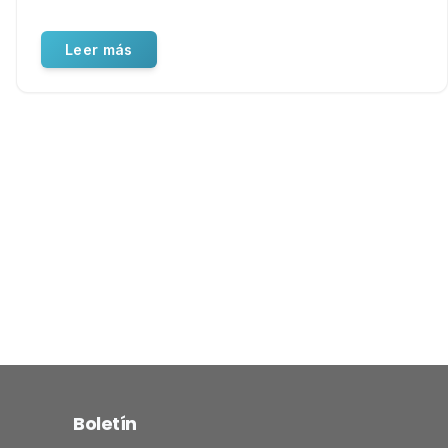
Leer más
Boletín