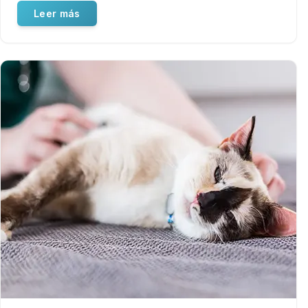
Leer más