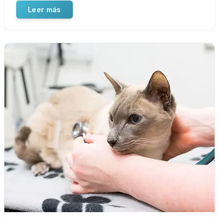
Leer más