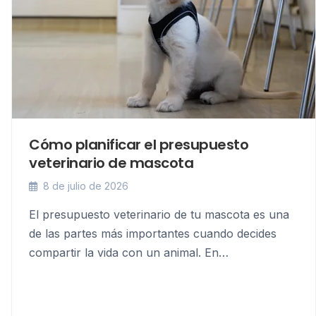
Cómo planificar el presupuesto
veterinario de mascota
8 de julio de 2026
El presupuesto veterinario de tu mascota es una
de las partes más importantes cuando decides
compartir la vida con un animal. En…