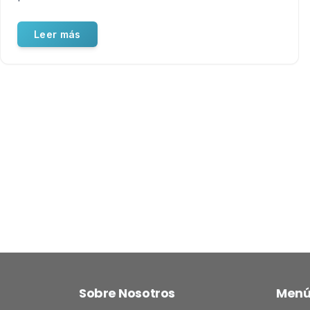
Leer más
Sobre Nosotros
Men