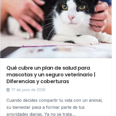
Qué cubre un plan de salud para
mascotas y un seguro veterinario |
Diferencias y coberturas
17 de junio de 2026
Cuando decides compartir tu vida con un animal,
su bienestar pasa a formar parte de tus
prioridades diarias. Ya no se trata…