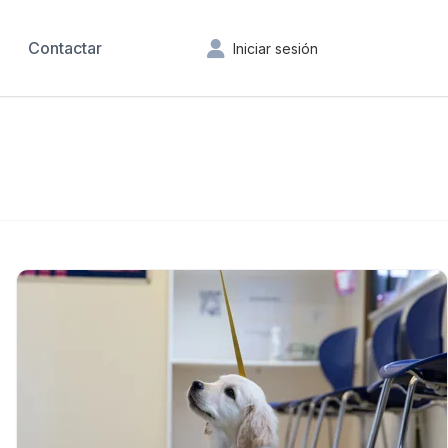
Contactar
Iniciar sesión