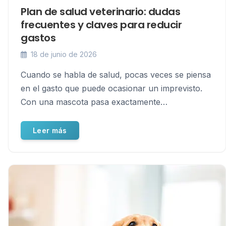
Plan de salud veterinario: dudas
frecuentes y claves para reducir
gastos
18 de junio de 2026
Cuando se habla de salud, pocas veces se piensa
en el gasto que puede ocasionar un imprevisto.
Con una mascota pasa exactamente…
Leer más