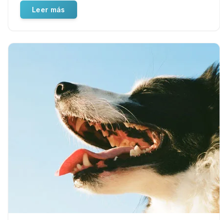
Leer más