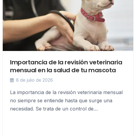
Importancia de la revisión veterinaria
mensual en la salud de tu mascota
8 de julio de 2026
La importancia de la revisión veterinaria mensual
no siempre se entiende hasta que surge una
necesidad. Se trata de un control de…