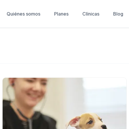
Quiénes somos
Planes
Clínicas
Blog