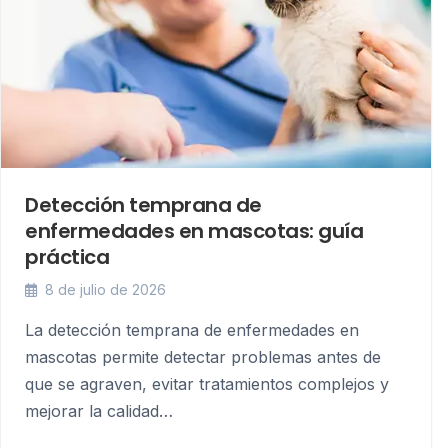
Detección temprana de
enfermedades en mascotas: guía
práctica
8 de julio de 2026
La detección temprana de enfermedades en
mascotas permite detectar problemas antes de
que se agraven, evitar tratamientos complejos y
mejorar la calidad…