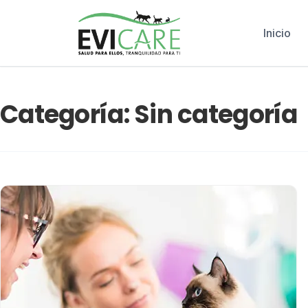
Inicio
Categoría:
Sin categoría