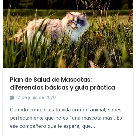
Plan de Salud de Mascotas:
diferencias básicas y guía práctica
17 de junio de 2026
Cuando compartes tu vida con un animal, sabes
perfectamente que no es “una mascota más”. Es
ese compañero que te espera, que…